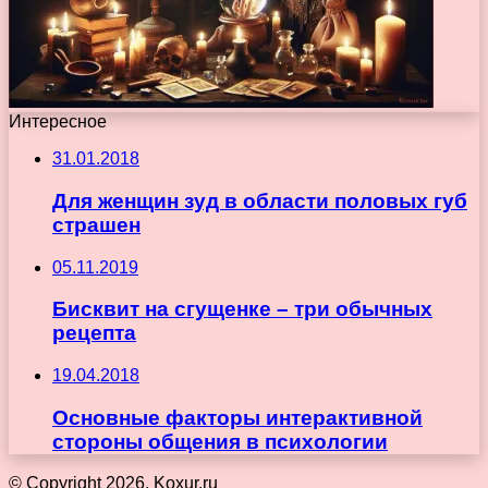
Интересное
31.01.2018
Для женщин зуд в области половых губ
страшен
05.11.2019
Бисквит на сгущенке – три обычных
рецепта
19.04.2018
Основные факторы интерактивной
стороны общения в психологии
© Copyright 2026, Koxur.ru