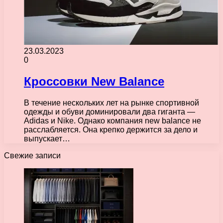
23.03.2023
0
Кроссовки New Balance
В течение нескольких лет на рынке спортивной
одежды и обуви доминировали два гиганта —
Adidas и Nike. Однако компания new balance не
расслабляется. Она крепко держится за дело и
выпускает…
Свежие записи