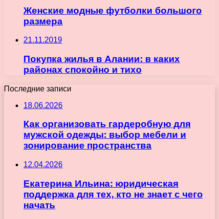
Женские модные футболки большого
размера
21.11.2019
Покупка жилья в Алании: в каких
районах спокойно и тихо
Последние записи
18.06.2026
Как организовать гардеробную для
мужской одежды: выбор мебели и
зонирование пространства
12.04.2026
Екатерина Ильина: юридическая
поддержка для тех, кто не знает с чего
начать