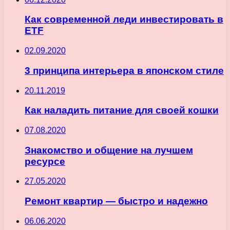
Как современной леди инвестировать в
ETF
02.09.2020
3 принципа интерьера в японском стиле
20.11.2019
Как наладить питание для своей кошки
07.08.2020
Знакомство и общение на лучшем
ресурсе
27.05.2020
Ремонт квартир — быстро и надежно
06.06.2020