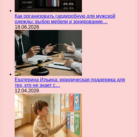
Как организовать гардеробную для мужской
одежды: выбор мебели и зонирование…
18.06.2026
Екатерина Ильина: юридическая поддержка для
тех, кто не знает с…
12.04.2026