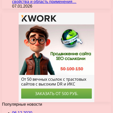
свойства и область применения…
07.01.2026
Популярные новости
06.12.2020