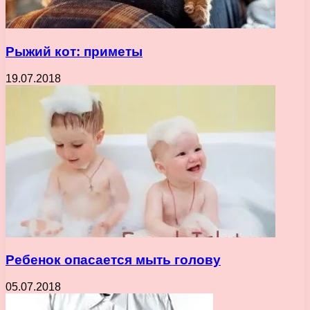
Рыжий кот: приметы
19.07.2018
Ребенок опасается мыть голову
05.07.2018