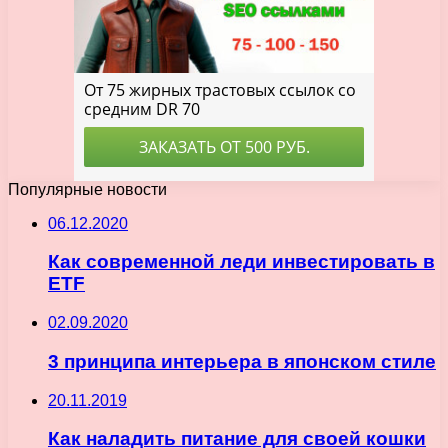
Популярные новости
06.12.2020
Как современной леди инвестировать в
ETF
02.09.2020
3 принципа интерьера в японском стиле
20.11.2019
Как наладить питание для своей кошки