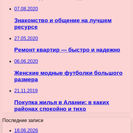
07.08.2020
Знакомство и общение на лучшем
ресурсе
27.05.2020
Ремонт квартир — быстро и надежно
06.06.2020
Женские модные футболки большого
размера
21.11.2019
Покупка жилья в Алании: в каких
районах спокойно и тихо
Последние записи
18.06.2026