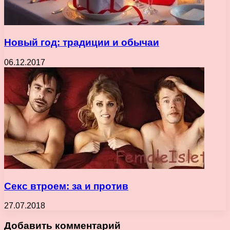
Новый год: традиции и обычаи
06.12.2017
Секс втроем: за и против
27.07.2018
Добавить комментарий