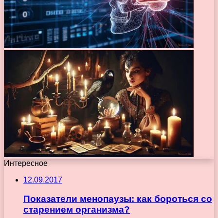
Интересное
12.09.2017
Показатели менопаузы: как бороться со
старением организма?