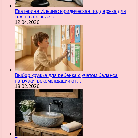
Екатерина Ильина: юридическая поддержка для
тех, кто не знает с…
12.04.2026
Выбор кружка для ребенка с учетом баланса
нагрузки: рекомендации от…
19.02.2026