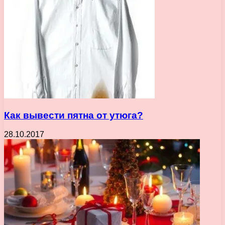
Как вывести пятна от утюга?
28.10.2017