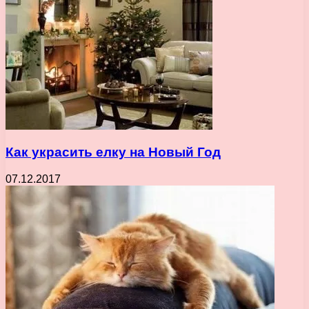
Как украсить елку на Новый Год
07.12.2017