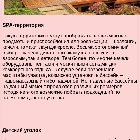
SPA-территория
Такую территорию смогут воображать всевозможные
предметы и приспособления для релаксации – шезлонги,
качели, гамаки, лаундж-кресло. Весьма эргономичный
выбор – качели-диван, они окажутся по вкусу как
взрослым, так и детворе. Тем более что многие качели
оборудованы тентами и москитными сетками для
комфортного отдыха. В случае если разрешают
масштабы участка, возможно установить бассейн –
гидромассажный либо надувной. Но, надувные бассейны
на данный момент продаются различных размеров,
исходя из этого возможно побрать подходящий по
размером дачного участка.
Детский уголок