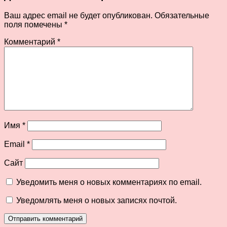
Ваш адрес email не будет опубликован.
Обязательные
поля помечены
*
Комментарий
*
Имя
*
Email
*
Сайт
Уведомить меня о новых комментариях по email.
Уведомлять меня о новых записях почтой.