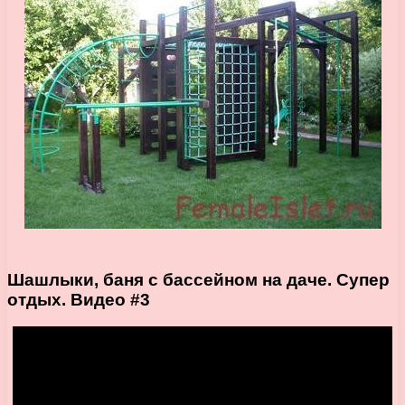
Шашлыки, баня с бассейном на даче. Супер
отдых. Видео #3