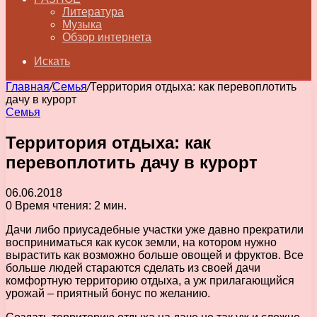
Литература
Музыка
Обзор интернета
Искать
Главная
/
Семья
/
Территория отдыха: как перевоплотить
дачу в курорт
Семья
Территория отдыха: как
перевоплотить дачу в курорт
06.06.2018
0
Время чтения: 2 мин.
Дачи либо приусадебные участки уже давно прекратили
восприниматься как кусок земли, на котором нужно
вырастить как возможно больше овощей и фруктов. Все
больше людей стараются сделать из своей дачи
комфортную территорию отдыха, а уж прилагающийся
урожай – приятный бонус по желанию.