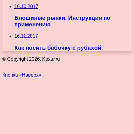
16.10.2017
Блошиные рынки. Инструкция по
применению
16.11.2017
Как носить бабочку с рубахой
© Copyright 2026, Koxur.ru
Кнопка «Наверх»