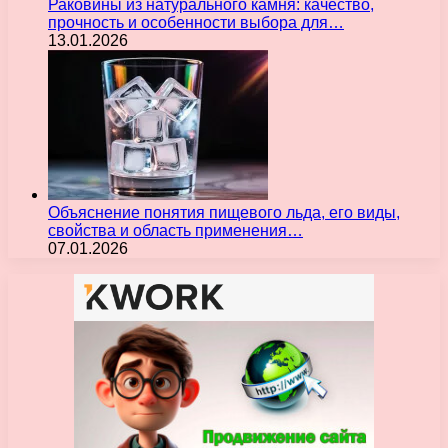
Раковины из натурального камня: качество,
прочность и особенности выбора для…
13.01.2026
Объяснение понятия пищевого льда, его виды,
свойства и область применения…
07.01.2026