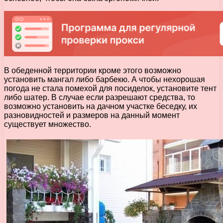
В обеденной территории кроме этого возможно
установить мангал либо барбекю. А чтобы нехорошая
погода не стала помехой для посиделок, установите тент
либо шатер. В случае если разрешают средства, то
возможно установить на дачном участке беседку, их
разновидностей и размеров на данный момент
существует множество.