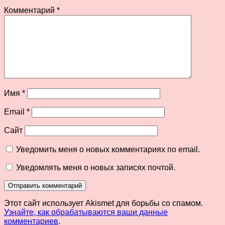
Комментарий
*
Имя
*
Email
*
Сайт
Уведомить меня о новых комментариях по email.
Уведомлять меня о новых записях почтой.
Этот сайт использует Akismet для борьбы со спамом.
Узнайте, как обрабатываются ваши данные
комментариев
.