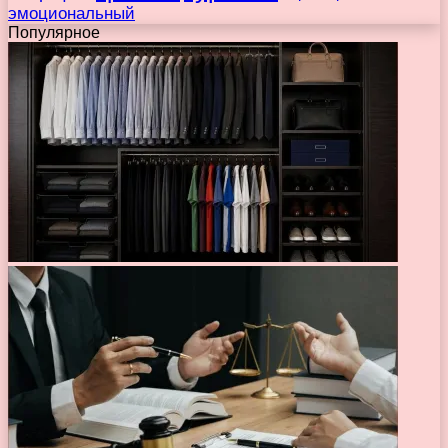
эмоциональный
Популярное