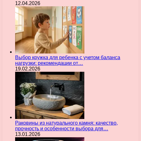
12.04.2026
Выбор кружка для ребенка с учетом баланса
нагрузки: рекомендации от…
19.02.2026
Раковины из натурального камня: качество,
прочность и особенности выбора для…
13.01.2026