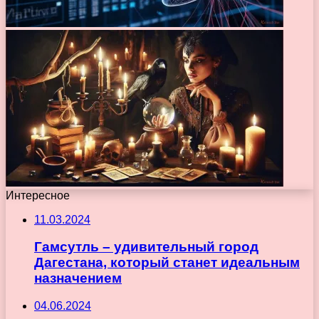
Интересное
11.03.2024
Гамсутль – удивительный город
Дагестана, который станет идеальным
назначением
04.06.2024