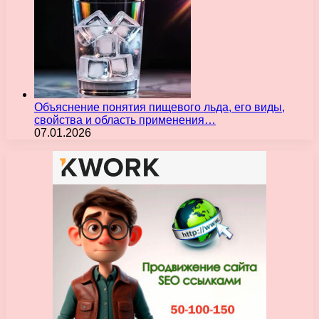
Объяснение понятия пищевого льда, его виды,
свойства и область применения…
07.01.2026