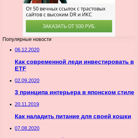
Популярные новости
06.12.2020
Как современной леди инвестировать в
ETF
02.09.2020
3 принципа интерьера в японском стиле
20.11.2019
Как наладить питание для своей кошки
07.08.2020