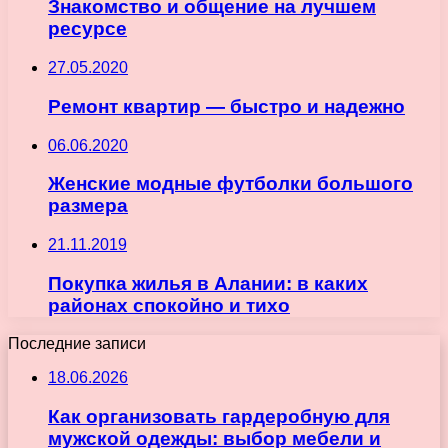
Знакомство и общение на лучшем
ресурсе
27.05.2020
Ремонт квартир — быстро и надежно
06.06.2020
Женские модные футболки большого
размера
21.11.2019
Покупка жилья в Алании: в каких
районах спокойно и тихо
Последние записи
18.06.2026
Как организовать гардеробную для
мужской одежды: выбор мебели и