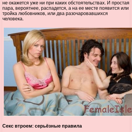
не окажется уже ни при каких обстоятельствах. И простая
пара, вероятнее, распадется, а на ее месте появится или
тройка любовников, или два разочаровавшихся
человека.
Секс втроем: серьёзные правила