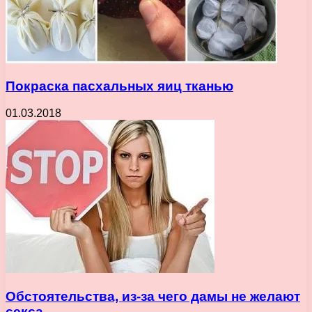
Покраска пасхальных яиц тканью
01.03.2018
Обстоятельства, из-за чего дамы не желают
секса