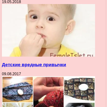
19.05.2018
Детские вредные привычки
09.08.2017