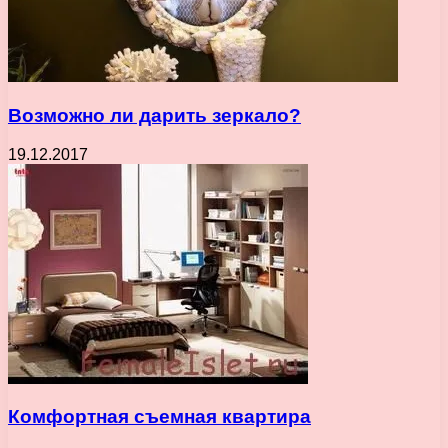
Возможно ли дарить зеркало?
19.12.2017
Комфортная съемная квартира