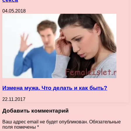
04.05.2018
Измена мужа. Что делать и как быть?
22.11.2017
Добавить комментарий
Ваш адрес email не будет опубликован.
Обязательные
поля помечены
*