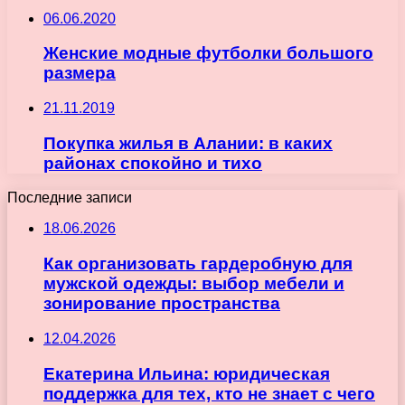
06.06.2020
Женские модные футболки большого
размера
21.11.2019
Покупка жилья в Алании: в каких
районах спокойно и тихо
Последние записи
18.06.2026
Как организовать гардеробную для
мужской одежды: выбор мебели и
зонирование пространства
12.04.2026
Екатерина Ильина: юридическая
поддержка для тех, кто не знает с чего