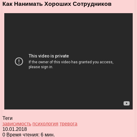
Как Нанимать Хороших Сотрудников
Теги
зависимость
психология
тревога
10.01.2018
0
Время чтения: 6 мин.