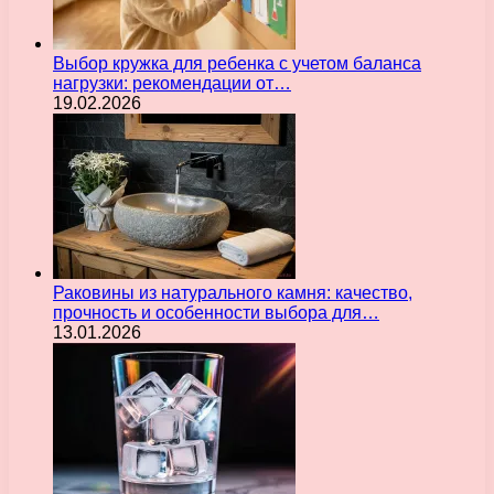
Выбор кружка для ребенка с учетом баланса
нагрузки: рекомендации от…
19.02.2026
Раковины из натурального камня: качество,
прочность и особенности выбора для…
13.01.2026