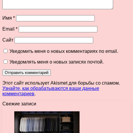
Имя
*
Email
*
Сайт
Уведомить меня о новых комментариях по email.
Уведомлять меня о новых записях почтой.
Этот сайт использует Akismet для борьбы со спамом.
Узнайте, как обрабатываются ваши данные
комментариев
.
Свежие записи