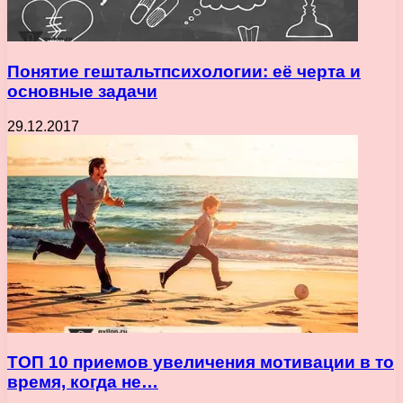
Понятие гештальтпсихологии: её черта и
основные задачи
29.12.2017
ТОП 10 приемов увеличения мотивации в то
время, когда не…