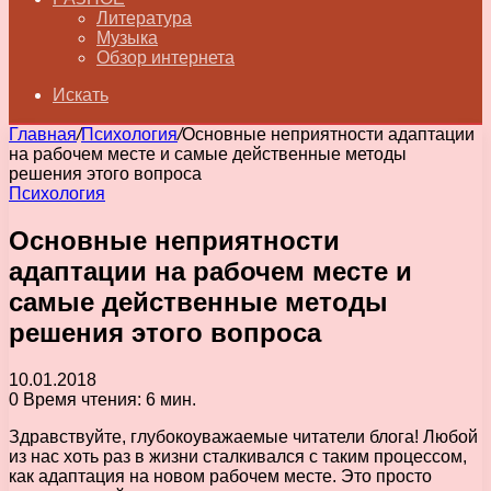
Литература
Музыка
Обзор интернета
Искать
Главная
/
Психология
/
Основные неприятности адаптации
на рабочем месте и самые действенные методы
решения этого вопроса
Психология
Основные неприятности
адаптации на рабочем месте и
самые действенные методы
решения этого вопроса
10.01.2018
0
Время чтения: 6 мин.
Здравствуйте, глубокоуважаемые читатели блога! Любой
из нас хоть раз в жизни сталкивался с таким процессом,
как адаптация на новом рабочем месте. Это просто