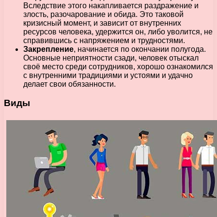
Вследствие этого накапливается раздражение и
злость, разочарование и обида. Это таковой
кризисный момент, и зависит от внутренних
ресурсов человека, удержится он, либо уволится, не
справившись с напряжением и трудностями.
Закрепление
, начинается по окончании полугода.
Основные неприятности сзади, человек отыскал
своё место среди сотрудников, хорошо ознакомился
с внутренними традициями и устоями и удачно
делает свои обязанности.
Виды