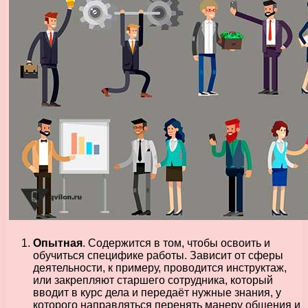
Опытная
. Содержится в том, чтобы освоить и
обучиться специфике работы. Зависит от сферы
деятельности, к примеру, проводится инструктаж,
или закрепляют старшего сотрудника, который
вводит в курс дела и передаёт нужные знания, у
которого направляться перенять манеру общения и