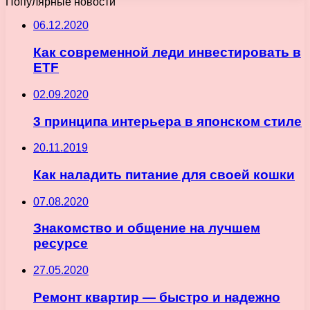
Популярные новости
06.12.2020
Как современной леди инвестировать в
ETF
02.09.2020
3 принципа интерьера в японском стиле
20.11.2019
Как наладить питание для своей кошки
07.08.2020
Знакомство и общение на лучшем
ресурсе
27.05.2020
Ремонт квартир — быстро и надежно