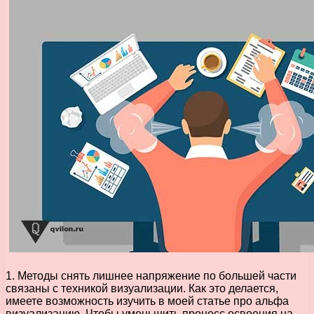
1. Методы снять лишнее напряжение по большей части
связаны с техникой визуализации. Как это делается,
имеете возможность изучить в моей статье про альфа
визуализацию. Чтобы уменьшить процесс освоения на