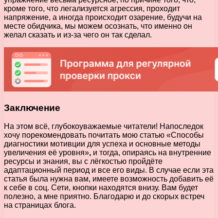
кроме того, что легализуется агрессия, проходит
напряжение, а иногда происходит озарение, будучи на
месте обидчика, мы можем осознать, что именно он
желал сказать и из-за чего он так сделал.
Заключение
На этом всё, глубокоуважаемые читатели! Напоследок
хочу порекомендовать почитать мою статью «Способы
диагностики мотивции для успеха и основные методы
увеличения её уровня»
,
и тогда, опираясь на внутренние
ресурсы и знания, вы с лёгкостью пройдёте
адаптационный период и все его виды. В случае если эта
статья была нужна вам, имеете возможность добавить её
к себе в соц. Сети, кнопки находятся внизу. Вам будет
полезно, а мне приятно. Благодарю и до скорых встреч
на страницах блога.