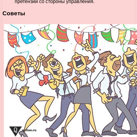
претензий со стороны управления.
Советы