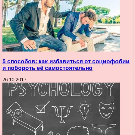
5 способов: как избавиться от социофобии
и побороть её самостоятельно
26.10.2017