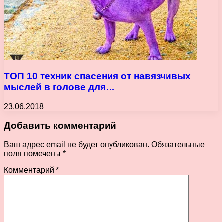
ТОП 10 техник спасения от навязчивых
мыслей в голове для…
23.06.2018
Добавить комментарий
Ваш адрес email не будет опубликован.
Обязательные
поля помечены
*
Комментарий
*