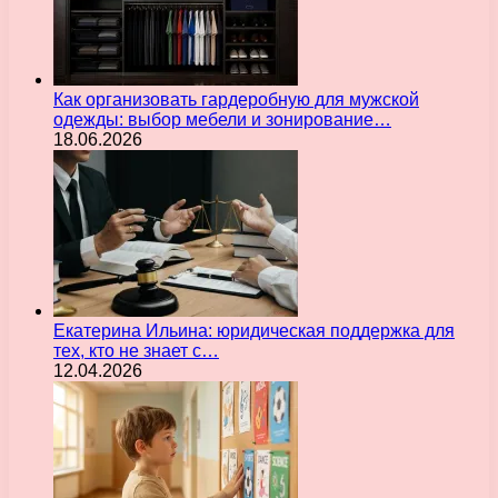
Как организовать гардеробную для мужской
одежды: выбор мебели и зонирование…
18.06.2026
Екатерина Ильина: юридическая поддержка для
тех, кто не знает с…
12.04.2026