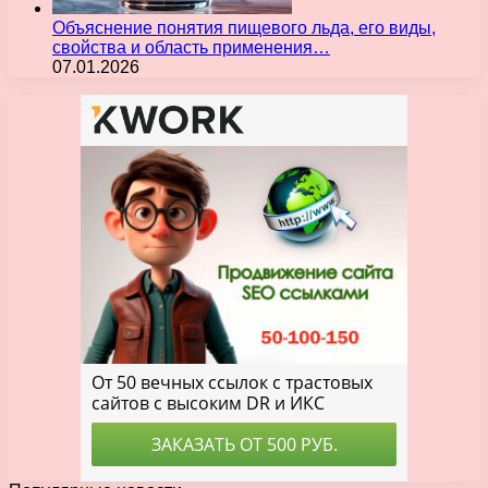
Объяснение понятия пищевого льда, его виды,
свойства и область применения…
07.01.2026