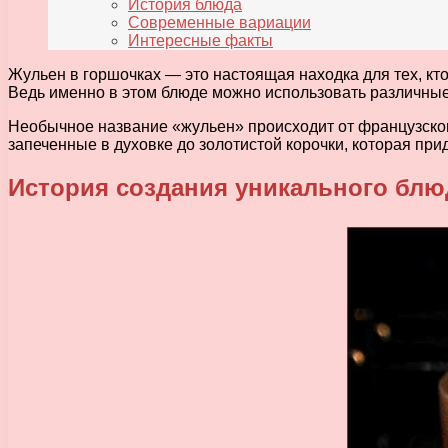
История блюда
Современные вариации
Интересные факты
Жульен в горшочках — это настоящая находка для тех, к
Ведь именно в этом блюде можно использовать различные 
Необычное название «жульен» происходит от французского 
запеченные в духовке до золотистой корочки, которая пр
История создания уникального блю