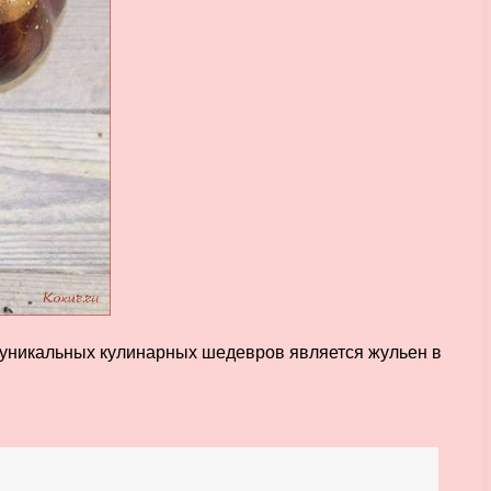
х уникальных кулинарных шедевров является жульен в