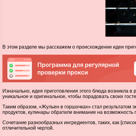
В этом разделе мы расскажем о происхождении идеи приг
Изначально, идея приготовления этого блюда возникла в 
уникальное и оригинальное, чтобы порадовать своих госте
Таким образом, «Жульен в горшочках» стал результатом э
продуктов, кулинары обратили внимание на возможность 
Сочетание разнообразных ингредиентов, таких, как [списо
отличительной чертой.