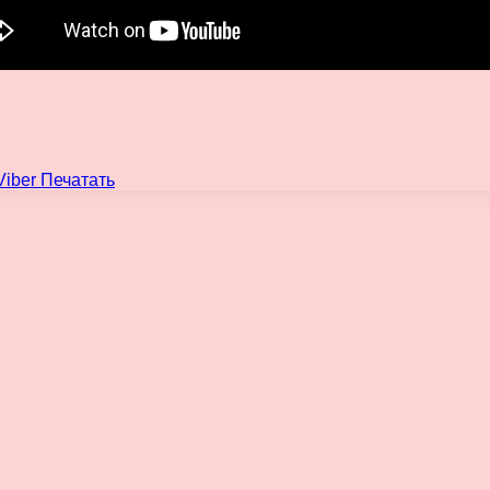
Viber
Печатать