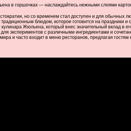
стократии, но со временем стал доступен и для обычных л
я традиционным блюдом, которое готовится на праздники и 
 кулинара Жюльена, который внес значительный вклад в е
для экспериментов с различными ингредиентами и сочетан
мира и часто входит в меню ресторанов, предлагая гостям