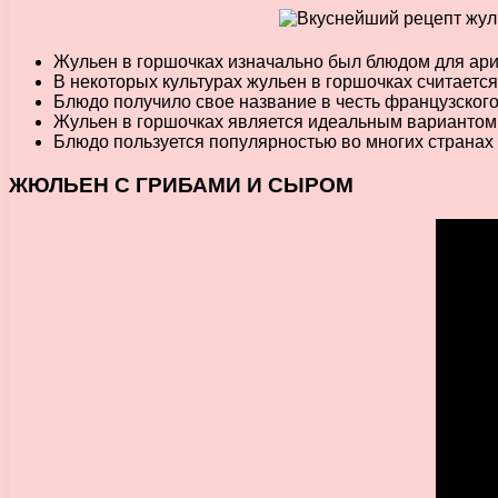
Жульен в горшочках изначально был блюдом для ари
В некоторых культурах жульен в горшочках считаетс
Блюдо получило свое название в честь французского
Жульен в горшочках является идеальным вариантом 
Блюдо пользуется популярностью во многих странах 
ЖЮЛЬЕН С ГРИБАМИ И СЫРОМ