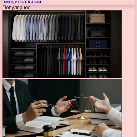
эмоциональный
Популярное