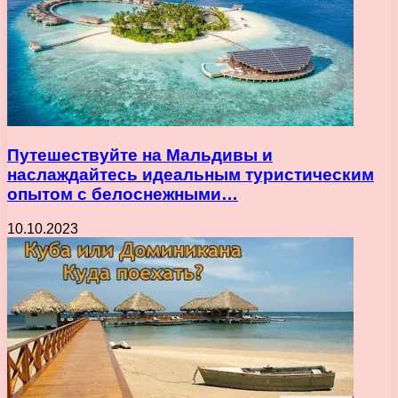
Путешествуйте на Мальдивы и
наслаждайтесь идеальным туристическим
опытом с белоснежными…
10.10.2023