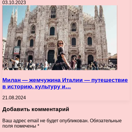
03.10.2023
Милан — жемчужина Италии — путешествие
в историю, культуру и…
21.08.2024
Добавить комментарий
Ваш адрес email не будет опубликован.
Обязательные
поля помечены
*