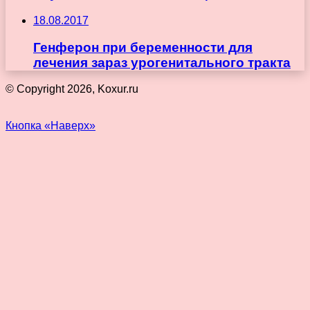
18.08.2017
Генферон при беременности для
лечения зараз урогенитального тракта
© Copyright 2026, Koxur.ru
Кнопка «Наверх»