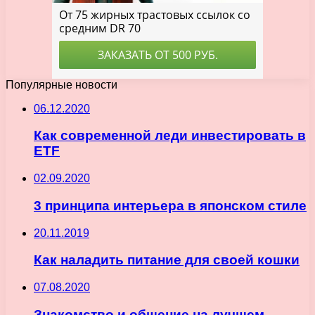
Популярные новости
06.12.2020
Как современной леди инвестировать в
ETF
02.09.2020
3 принципа интерьера в японском стиле
20.11.2019
Как наладить питание для своей кошки
07.08.2020
Знакомство и общение на лучшем