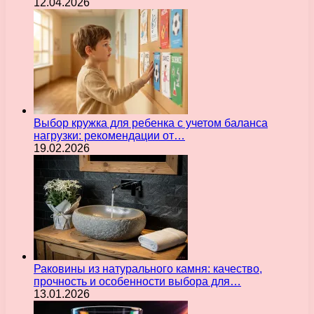
12.04.2026
Выбор кружка для ребенка с учетом баланса
нагрузки: рекомендации от…
19.02.2026
Раковины из натурального камня: качество,
прочность и особенности выбора для…
13.01.2026