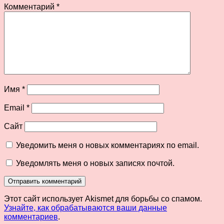
Комментарий
*
Имя
*
Email
*
Сайт
Уведомить меня о новых комментариях по email.
Уведомлять меня о новых записях почтой.
Этот сайт использует Akismet для борьбы со спамом.
Узнайте, как обрабатываются ваши данные
комментариев
.