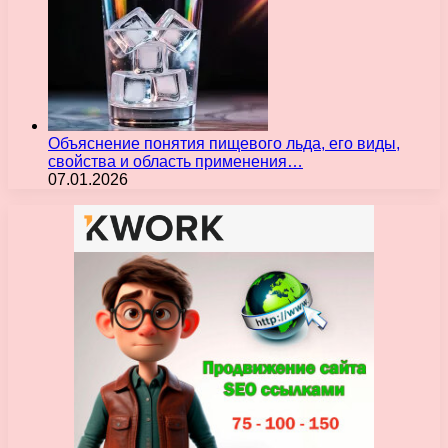
Объяснение понятия пищевого льда, его виды,
свойства и область применения…
07.01.2026