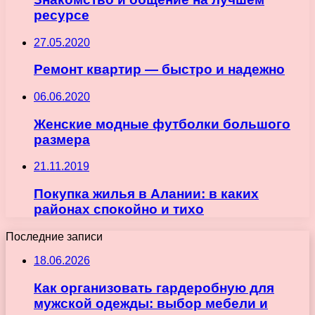
ресурсе
27.05.2020
Ремонт квартир — быстро и надежно
06.06.2020
Женские модные футболки большого
размера
21.11.2019
Покупка жилья в Алании: в каких
районах спокойно и тихо
Последние записи
18.06.2026
Как организовать гардеробную для
мужской одежды: выбор мебели и