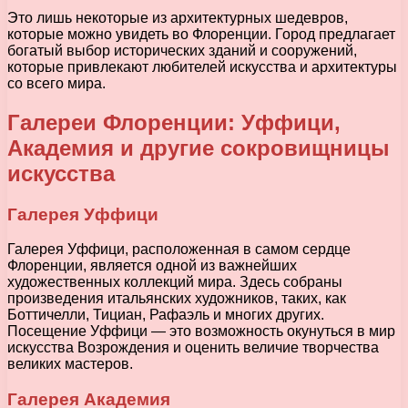
Это лишь некоторые из архитектурных шедевров,
которые можно увидеть во Флоренции. Город предлагает
богатый выбор исторических зданий и сооружений,
которые привлекают любителей искусства и архитектуры
со всего мира.
Галереи Флоренции: Уффици,
Академия и другие сокровищницы
искусства
Галерея Уффици
Галерея Уффици, расположенная в самом сердце
Флоренции, является одной из важнейших
художественных коллекций мира. Здесь собраны
произведения итальянских художников, таких, как
Боттичелли, Тициан, Рафаэль и многих других.
Посещение Уффици — это возможность окунуться в мир
искусства Возрождения и оценить величие творчества
великих мастеров.
Галерея Академия