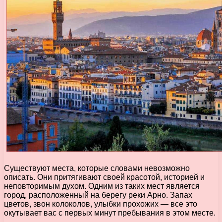
Существуют места, которые словами невозможно
описать. Они притягивают своей красотой, историей и
неповторимым духом. Одним из таких мест является
город, расположенный на берегу реки Арно. Запах
цветов, звон колоколов, улыбки прохожих — все это
окутывает вас с первых минут пребывания в этом месте.