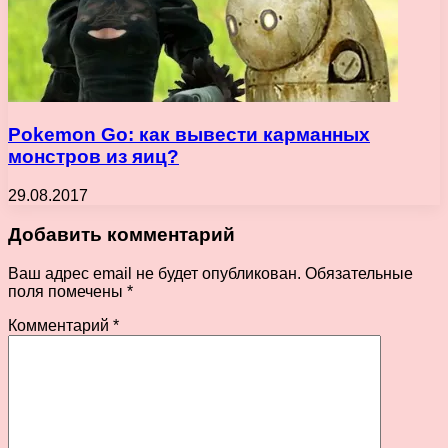
Pokemon Go: как вывести карманных
монстров из яиц?
29.08.2017
Добавить комментарий
Ваш адрес email не будет опубликован.
Обязательные
поля помечены
*
Комментарий
*