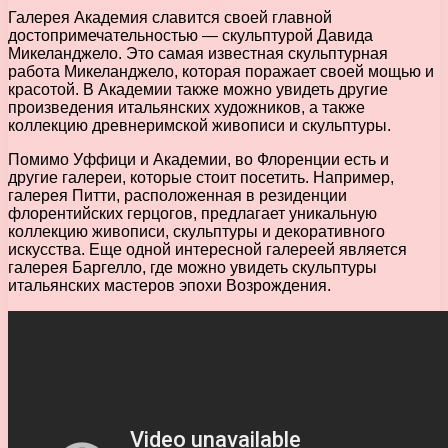
Галерея Академия славится своей главной
достопримечательностью — скульптурой Давида
Микеланджело. Это самая известная скульптурная
работа Микеланджело, которая поражает своей мощью и
красотой. В Академии также можно увидеть другие
произведения итальянских художников, а также
коллекцию древнеримской живописи и скульптуры.
Помимо Уффици и Академии, во Флоренции есть и
другие галереи, которые стоит посетить. Например,
галерея Питти, расположенная в резиденции
флорентийских герцогов, предлагает уникальную
коллекцию живописи, скульптуры и декоративного
искусства. Еще одной интересной галереей является
галерея Баргелло, где можно увидеть скульптуры
итальянских мастеров эпохи Возрождения.