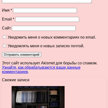
Имя
*
Email
*
Сайт
Уведомить меня о новых комментариях по email.
Уведомлять меня о новых записях почтой.
Этот сайт использует Akismet для борьбы со спамом.
Узнайте, как обрабатываются ваши данные
комментариев
.
Свежие записи