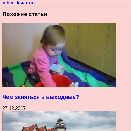
Viber
Печатать
Похожие статьи
Чем заняться в выходные?
27.12.2017