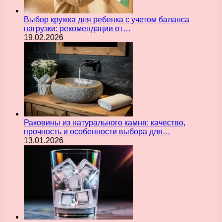
Выбор кружка для ребенка с учетом баланса
нагрузки: рекомендации от…
19.02.2026
Раковины из натурального камня: качество,
прочность и особенности выбора для…
13.01.2026