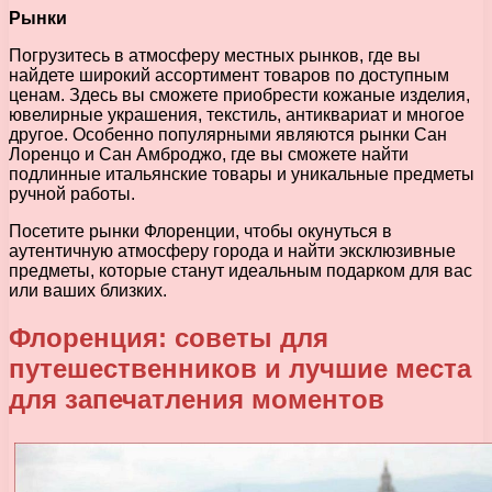
Рынки
Погрузитесь в атмосферу местных рынков, где вы
найдете широкий ассортимент товаров по доступным
ценам. Здесь вы сможете приобрести кожаные изделия,
ювелирные украшения, текстиль, антиквариат и многое
другое. Особенно популярными являются рынки Сан
Лоренцо и Сан Амброджо, где вы сможете найти
подлинные итальянские товары и уникальные предметы
ручной работы.
Посетите рынки Флоренции, чтобы окунуться в
аутентичную атмосферу города и найти эксклюзивные
предметы, которые станут идеальным подарком для вас
или ваших близких.
Флоренция: советы для
путешественников и лучшие места
для запечатления моментов