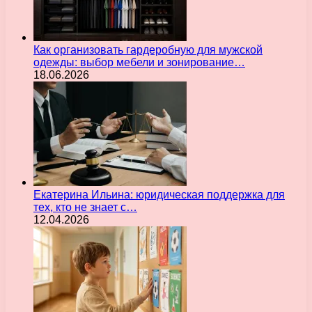
Как организовать гардеробную для мужской
одежды: выбор мебели и зонирование…
18.06.2026
Екатерина Ильина: юридическая поддержка для
тех, кто не знает с…
12.04.2026