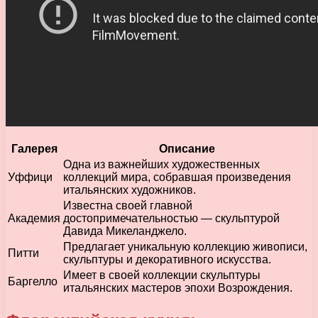
Галерея
Описание
Одна из важнейших художественных
Уффици
коллекций мира, собравшая произведения
итальянских художников.
Известна своей главной
Академия
достопримечательностью — скульптурой
Давида Микеланджело.
Предлагает уникальную коллекцию живописи,
Питти
скульптуры и декоративного искусства.
Имеет в своей коллекции скульптуры
Баргелло
итальянских мастеров эпохи Возрождения.