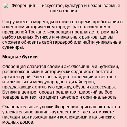
Погрузитесь в мир моды и стиля во время пребывания в
известном историческом городе, расположенном в
прекрасной Тоскане. Флоренция предлагает огромный
выбор модных бутиков и уникальных рынков, где вы
сможете обновить свой гардероб или найти уникальные
сувениры.
Модные бутики
Флоренция славится своими эксклюзивными бутиками,
расположенными в исторических зданиях с богатой
архитектурой. Здесь вы найдете коллекции известных
итальянских и международных дизайнеров,
предлагающих стильную одежду, обувь и аксессуары.
Бутики в центре города предлагают широкий выбор
товаров для тех, кто ценит качество и оригинальность.
Очаровательные улочки Флоренции приглашают вас на
увлекательное шопинг-путешествие, где вы сможете
насладиться изысканными коллекциями итальянских
модных домов.