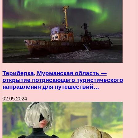
Териберка, Мурманская область —
открытие потрясающего туристического
направления для путешествий…
02.05.2024