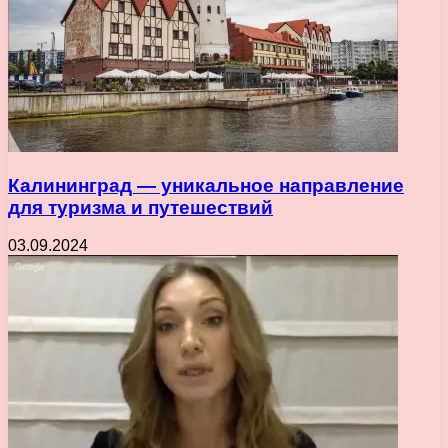
Калининград — уникальное направление
для туризма и путешествий
03.09.2024