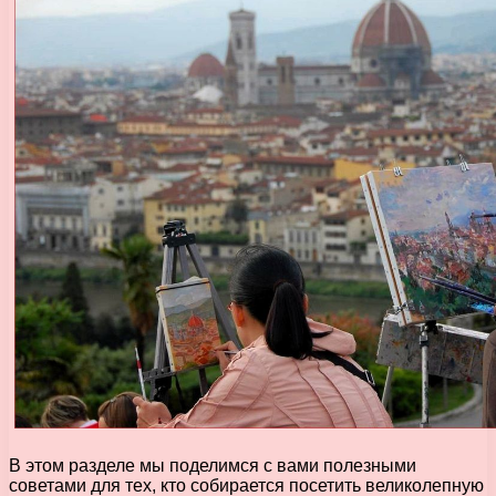
В этом разделе мы поделимся с вами полезными
советами для тех, кто собирается посетить великолепную