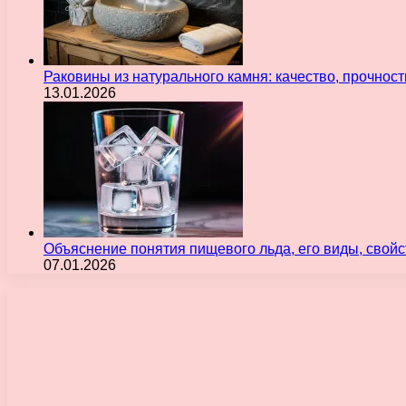
Раковины из натурального камня: качество, прочнос
13.01.2026
Объяснение понятия пищевого льда, его виды, свой
07.01.2026