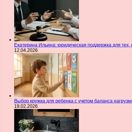
Екатерина Ильина: юридическая поддержка для тех, 
12.04.2026
Выбор кружка для ребенка с учетом баланса нагрузк
19.02.2026