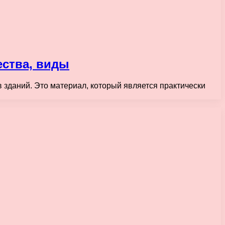
ества, виды
 зданий. Это материал, который является практически