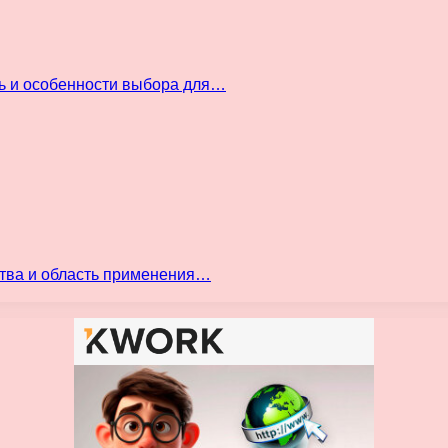
ть и особенности выбора для…
ства и область применения…