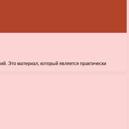
ий. Это материал, который является практически