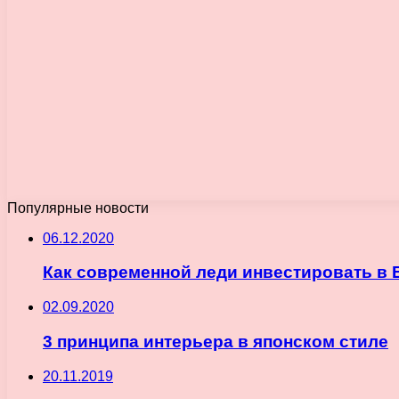
Популярные новости
06.12.2020
Как современной леди инвестировать в 
02.09.2020
3 принципа интерьера в японском стиле
20.11.2019