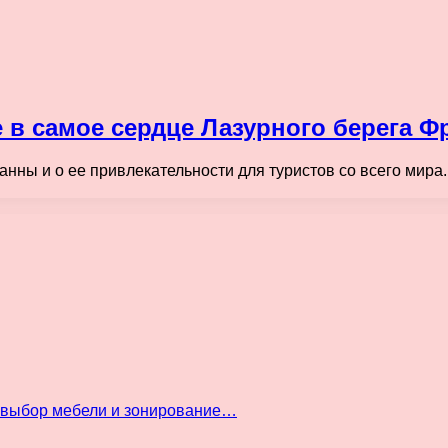
 в самое сердце Лазурного берега Ф
нны и о ее привлекательности для туристов со всего мира.
: выбор мебели и зонирование…