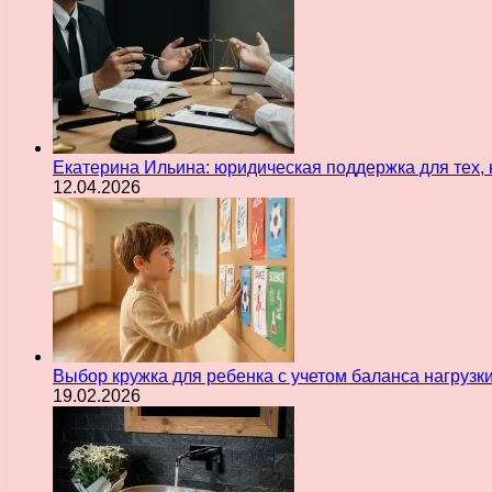
Екатерина Ильина: юридическая поддержка для тех, 
12.04.2026
Выбор кружка для ребенка с учетом баланса нагрузк
19.02.2026