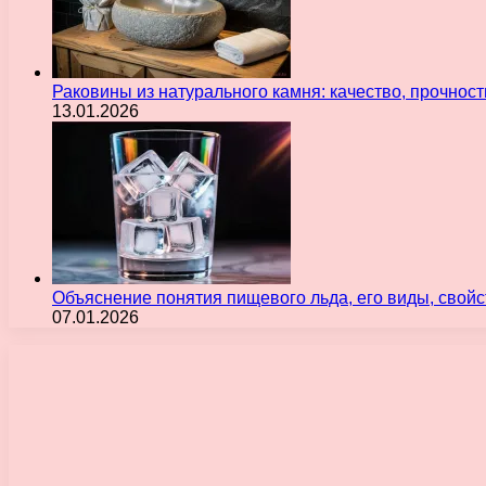
Раковины из натурального камня: качество, прочнос
13.01.2026
Объяснение понятия пищевого льда, его виды, свой
07.01.2026