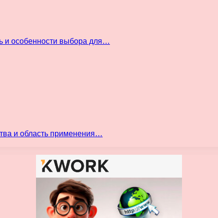
ть и особенности выбора для…
ства и область применения…