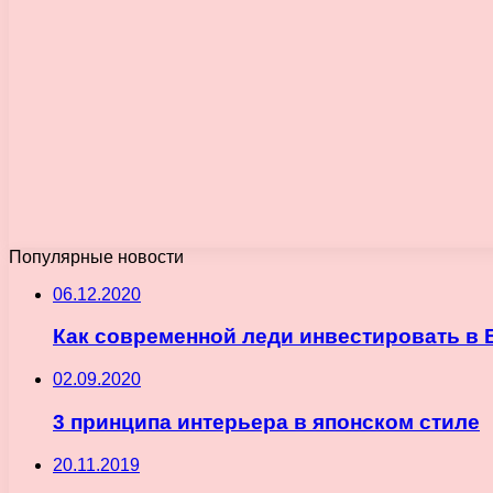
Популярные новости
06.12.2020
Как современной леди инвестировать в 
02.09.2020
3 принципа интерьера в японском стиле
20.11.2019