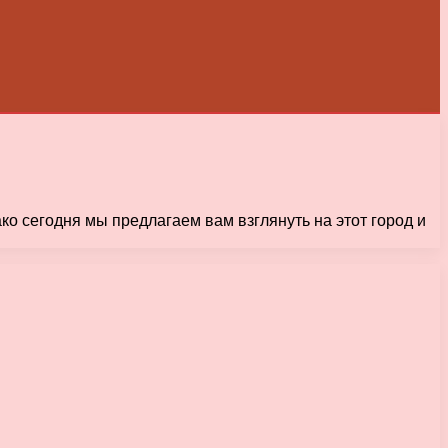
ко сегодня мы предлагаем вам взглянуть на этот город и