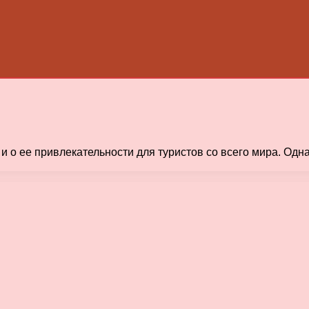
 о ее привлекательности для туристов со всего мира. Одна