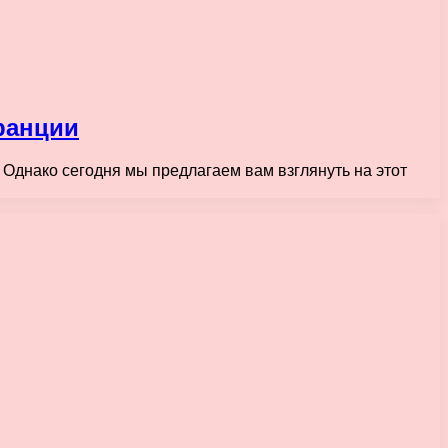
ранции
 Однако сегодня мы предлагаем вам взглянуть на этот