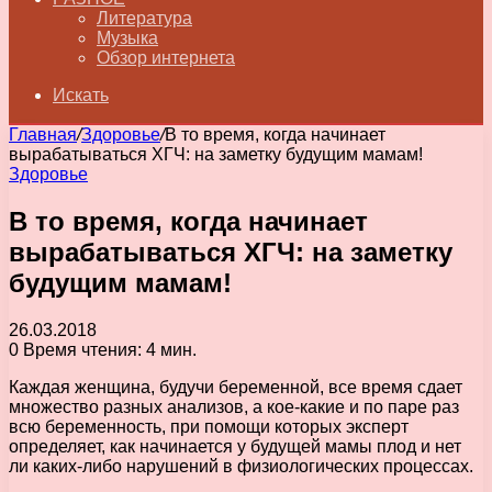
Литература
Музыка
Обзор интернета
Искать
Главная
/
Здоровье
/
В то время, когда начинает
вырабатываться ХГЧ: на заметку будущим мамам!
Здоровье
В то время, когда начинает
вырабатываться ХГЧ: на заметку
будущим мамам!
26.03.2018
0
Время чтения: 4 мин.
Каждая женщина, будучи беременной, все время сдает
множество разных анализов, а кое-какие и по паре раз
всю беременность, при помощи которых эксперт
определяет, как начинается у будущей мамы плод и нет
ли каких-либо нарушений в физиологических процессах.