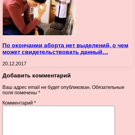
По окончании аборта нет выделений, о чем
может свидетельствовать данный…
20.12.2017
Добавить комментарий
Ваш адрес email не будет опубликован.
Обязательные
поля помечены
*
Комментарий
*