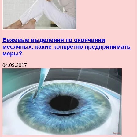
Бежевые выделения по окончании
месячных: какие конкретно предпринимать
меры?
04.09.2017