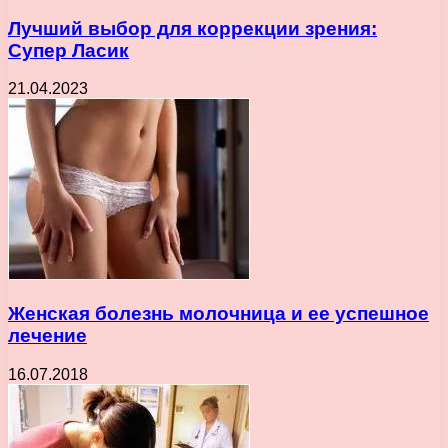
Лучший выбор для коррекции зрения:
Супер Ласик
21.04.2023
Женская болезнь молочница и ее успешное
лечение
16.07.2018