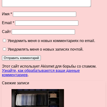
Имя
*
Email
*
Сайт
Уведомить меня о новых комментариях по email.
Уведомлять меня о новых записях почтой.
Этот сайт использует Akismet для борьбы со спамом.
Узнайте, как обрабатываются ваши данные
комментариев
.
Свежие записи