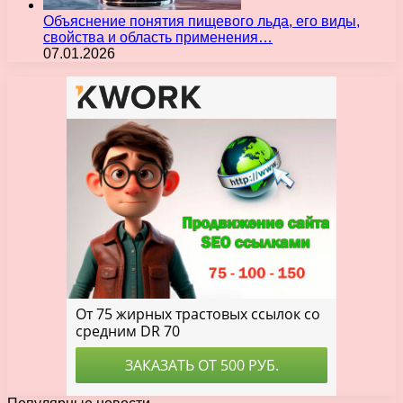
Объяснение понятия пищевого льда, его виды,
свойства и область применения…
07.01.2026