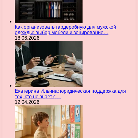
Как организовать гардеробную для мужской
одежды: выбор мебели и зонирование…
18.06.2026
Екатерина Ильина: юридическая поддержка для
тех, кто не знает с…
12.04.2026