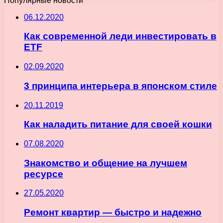
Популярные новости
06.12.2020
Как современной леди инвестировать в
ETF
02.09.2020
3 принципа интерьера в японском стиле
20.11.2019
Как наладить питание для своей кошки
07.08.2020
Знакомство и общение на лучшем
ресурсе
27.05.2020
Ремонт квартир — быстро и надежно