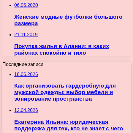
06.06.2020
Женские модные футболки большого
размера
21.11.2019
Покупка жилья в Алании: в каких
районах спокойно и тихо
Последние записи
18.06.2026
Как организовать гардеробную для
мужской одежды: выбор мебели и
зонирование пространства
12.04.2026
Екатерина Ильина: юридическая
поддержка для тех, кто не знает с чего