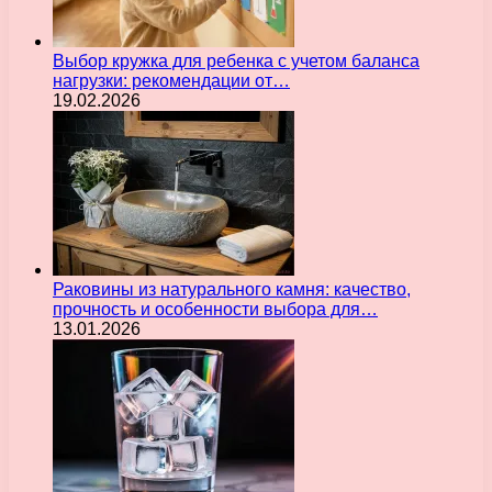
Выбор кружка для ребенка с учетом баланса
нагрузки: рекомендации от…
19.02.2026
Раковины из натурального камня: качество,
прочность и особенности выбора для…
13.01.2026