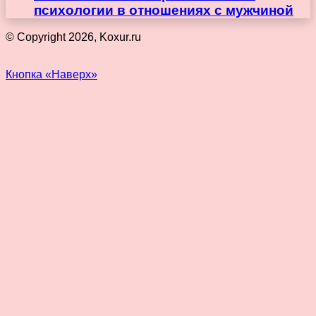
психологии в отношениях с мужчиной
© Copyright 2026, Koxur.ru
Кнопка «Наверх»