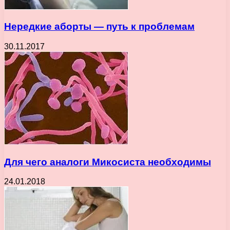
Нередкие аборты — путь к проблемам
30.11.2017
Для чего аналоги Микосиста необходимы
24.01.2018