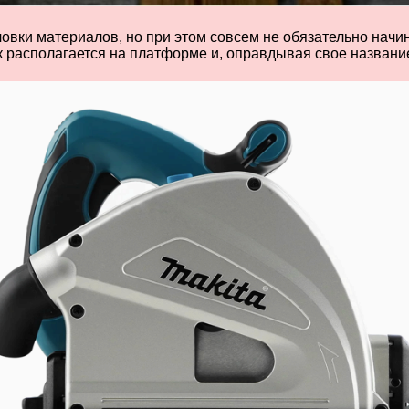
вки материалов, но при этом совсем не обязательно начина
к располагается на платформе и, оправдывая свое название