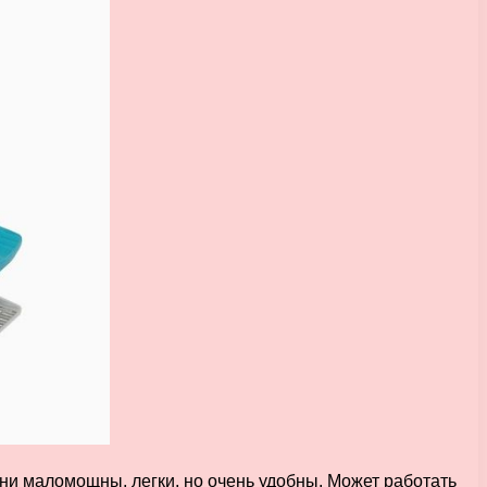
 маломощны, легки, но очень удобны. Может работать