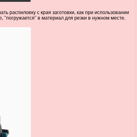
ть распиловку с края заготовки, как при использовании
, "погружается" в материал для резки в нужном месте.