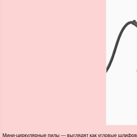
Мини-циркулярные пилы — выглядят как угловые шлифова