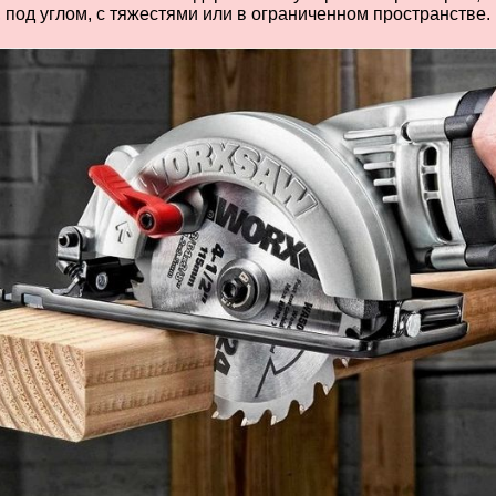
, под углом, с тяжестями или в ограниченном пространстве.