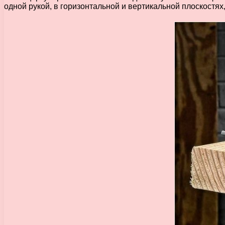
одной рукой, в горизонтальной и вертикальной плоскостях