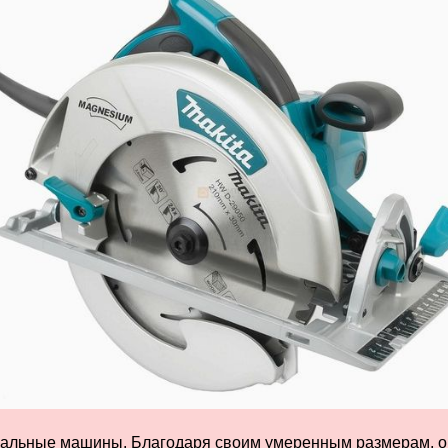
льные машины. Благодаря своим умеренным размерам, они