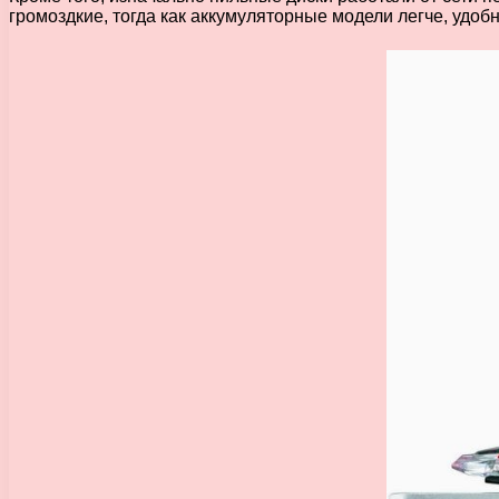
громоздкие, тогда как аккумуляторные модели легче, удоб