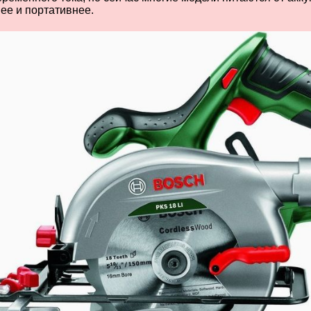
нее и портативнее.