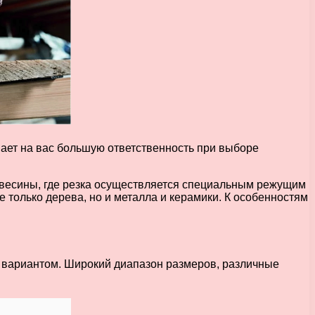
ет на вас большую ответственность при выборе
евесины, где резка осуществляется специальным режущим
 только дерева, но и металла и керамики. К особенностям
 вариантом. Широкий диапазон размеров, различные