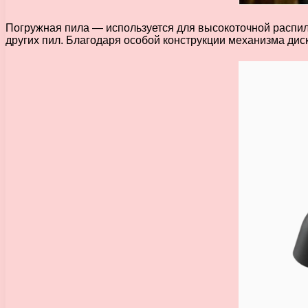
Погружная пила — используется для высокоточной распило
других пил. Благодаря особой конструкции механизма дис